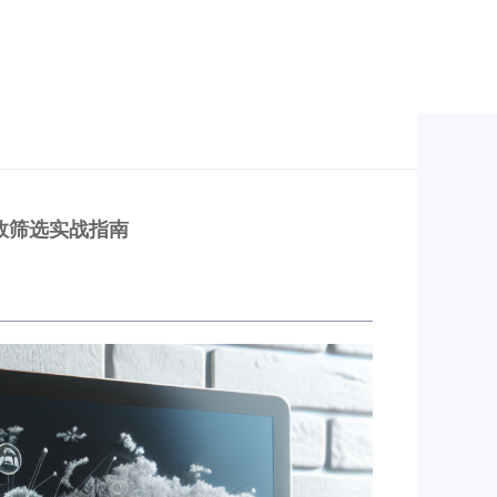
效筛选实战指南