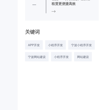
租赁更便捷高效
关键词
APP开发
小程序开发
宁波小程序开发
宁波网站建设
小程序开发
网站建设