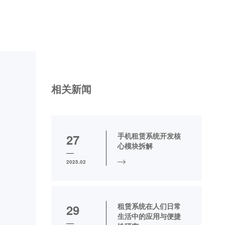
相关新闻
手机租赁系统开发核
27
心模块拆解
2025.02
租赁系统在人们日常
29
生活中的应用与便捷