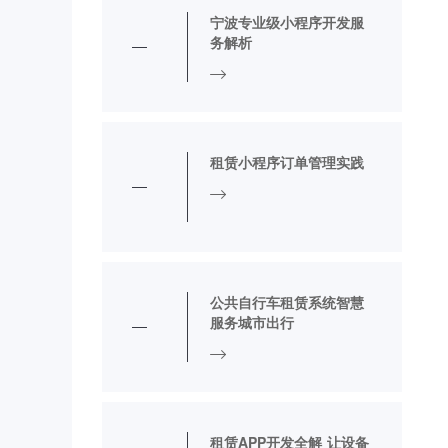
宁波专业级小程序开发服
务解析
租赁小程序订单管理实践
公共自行车租赁系统智慧
服务城市出行
租赁APP开发全解 让设备