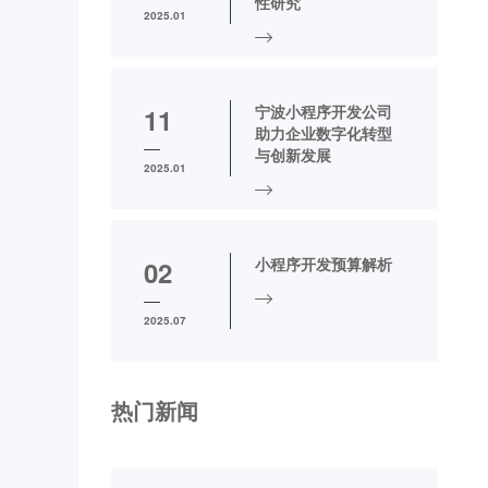
性研究
2025.01
宁波小程序开发公司
11
助力企业数字化转型
与创新发展
2025.01
小程序开发预算解析
02
2025.07
热门新闻