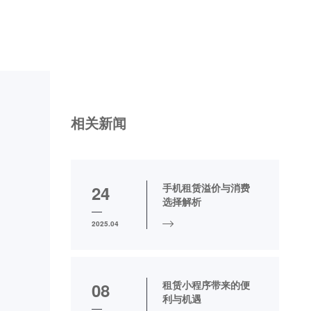
相关新闻
手机租赁溢价与消费
24
选择解析
2025.04
租赁小程序带来的便
08
利与机遇