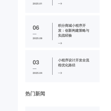
2025.01
积分商城小程序开
06
发：创新构建策略与
实战经验
2025.09
小程序设计开发全流
03
程优化路径
2025.04
热门新闻