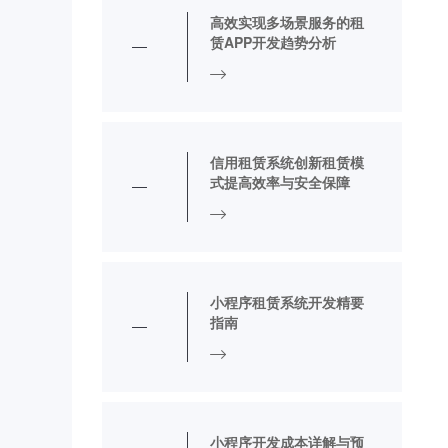
高效实现多场景服务的租
赁APP开发趋势分析
信用租赁系统创新租赁模
式提高效率与安全保障
小程序租赁系统开发精要
指南
小程序开发成本详解与预