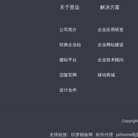
关于昱远
解决方案
公司简介
企业应用研发
经典企业站
企业网站建设
建站平台
企业技术顾问
旧版官网
移动商城
设计合作
Copyrig
友情链接
:
织梦模板网
软件代理
pchome