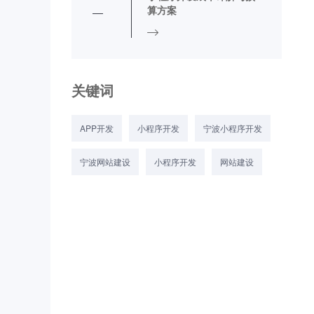
算方案
关键词
APP开发
小程序开发
宁波小程序开发
宁波网站建设
小程序开发
网站建设