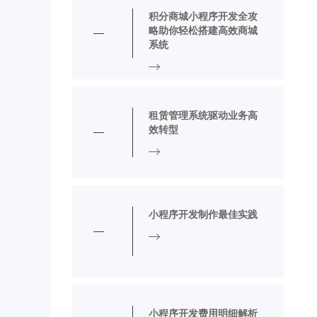
积分商城小程序开发全攻
略助你轻松搭建高效商城
系统
租赁管理系统驱动业务高
效转型
小程序开发制作最佳实践
小程序开发费用明细解析