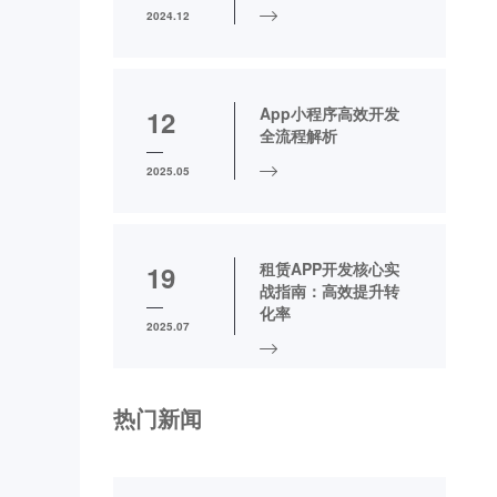
2024.12
App小程序高效开发
12
全流程解析
2025.05
租赁APP开发核心实
19
战指南：高效提升转
化率
2025.07
热门新闻