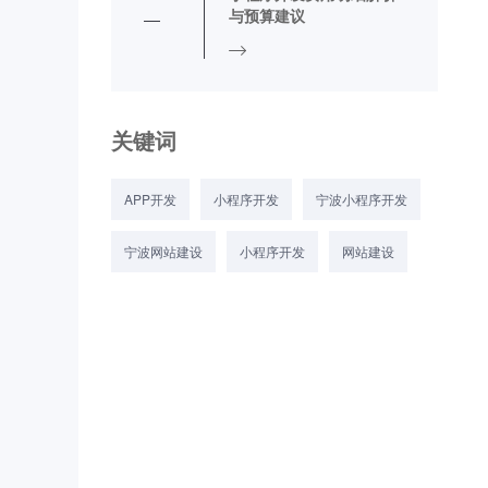
与预算建议
关键词
APP开发
小程序开发
宁波小程序开发
宁波网站建设
小程序开发
网站建设