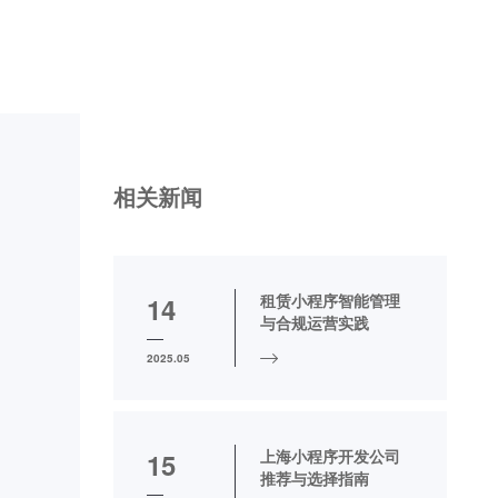
相关新闻
租赁小程序智能管理
14
与合规运营实践
2025.05
上海小程序开发公司
15
推荐与选择指南