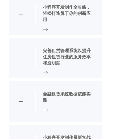
小程序开发制作全攻略，
轻松打造属于你的创新应
用
完善租赁管理系统以提升
住房租赁行业的服务效率
和透明度
金融租赁系统数据赋能实
践
小程序开发制作最新实战