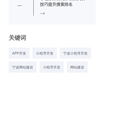
技巧提升搜索排名
关键词
APP开发
小程序开发
宁波小程序开发
宁波网站建设
小程序开发
网站建设