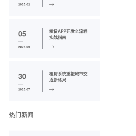
2025.02
租赁APP开发全流程
05
实战指南
2025.09
租赁系统重塑城市交
30
通新格局
2025.07
热门新闻