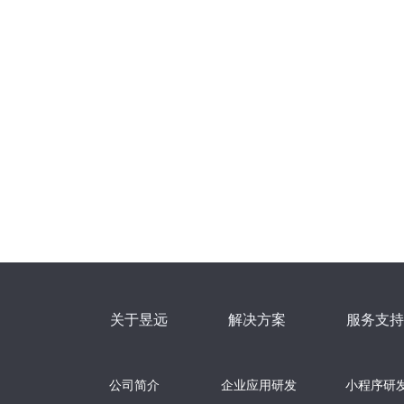
关于昱远
解决方案
服务支持
公司简介
企业应用研发
小程序研