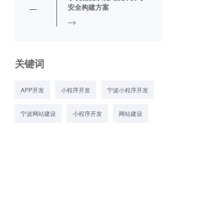
安全构建方案
关键词
APP开发
小程序开发
宁波小程序开发
宁波网站建设
小程序开发
网站建设