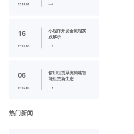
2025.08
小程序开发全流程实
16
践解析
2025.06
信用租赁系统构建智
06
能租赁新生态
2025.08
热门新闻