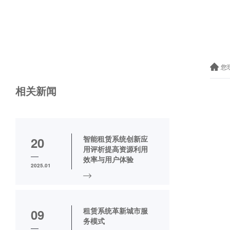
您
相关新闻
智能租赁系统创新应
20
用评析提高资源利用
效率与用户体验
2025.01
租赁系统革新城市服
09
务模式