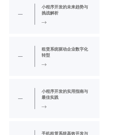
小程序开发的未来趋势与
挑战解析
租赁系统驱动企业数字化
转型
小程序开发的实用指南与
最佳实践
手机租赁系统高效开发与