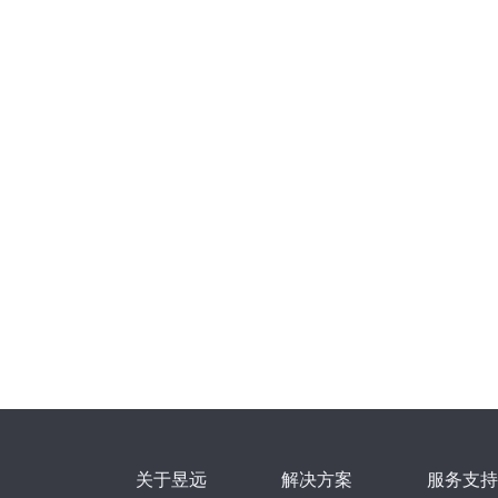
关于昱远
解决方案
服务支持