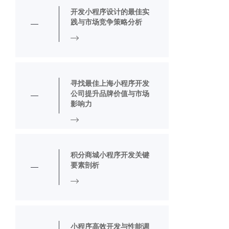
开发小程序设计的最佳实
践与市场竞争策略分析
寻找最佳上海小程序开发
公司提升品牌价值与市场
影响力
积分商城小程序开发关键
要素剖析
小程序高效开发与性能调