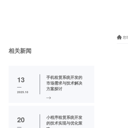
您
相关新闻
手机租赁系统开发的
13
市场需求与技术解决
方案探讨
2025.10
小程序租赁系统开发
20
的技术实现与优化策