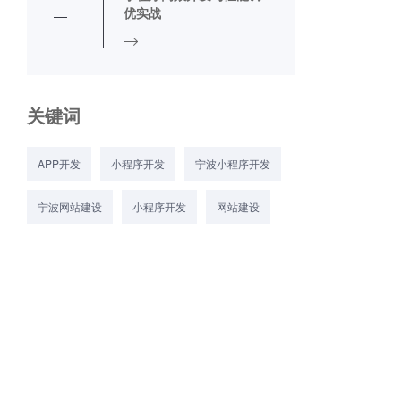
优实战
关键词
APP开发
小程序开发
宁波小程序开发
宁波网站建设
小程序开发
网站建设