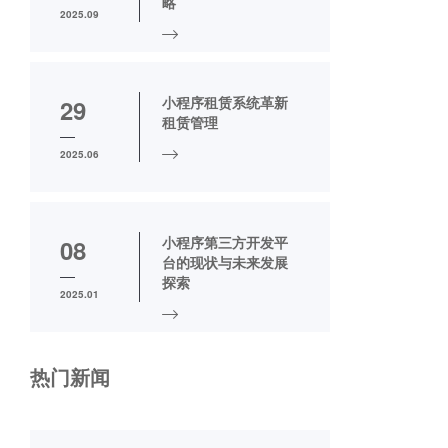
略
2025.09
小程序租赁系统革新
29
租赁管理
2025.06
小程序第三方开发平
08
台的现状与未来发展
探索
2025.01
热门新闻