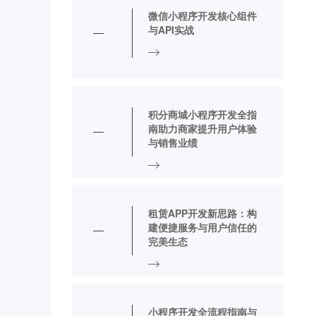
微信小程序开发核心组件
与API实战
积分商城小程序开发全指
南助力商家提升用户体验
与销售业绩
租赁APP开发新思路：构
建便捷服务与用户信任的
完美生态
小程序开发全流程指南与