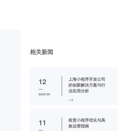
相关新闻
上海小程序开发公司
12
的创新解决方案与行
业应用分析
2025.09
租赁小程序优化与高
11
效运营指南