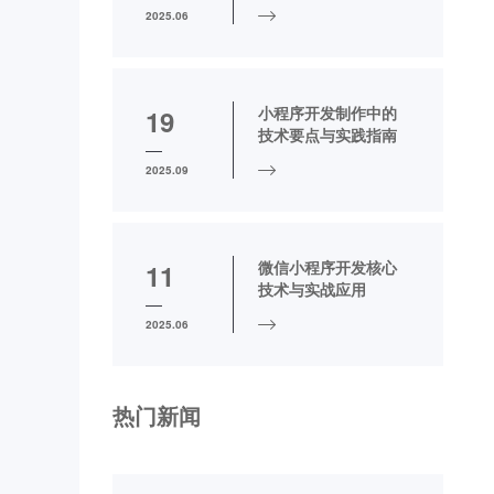
2025.06
小程序开发制作中的
19
技术要点与实践指南
2025.09
微信小程序开发核心
11
技术与实战应用
2025.06
热门新闻