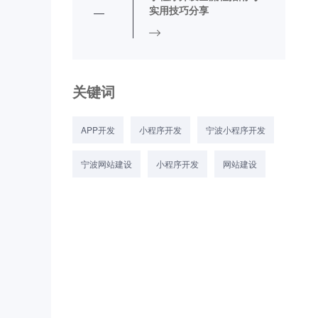
实用技巧分享
关键词
APP开发
小程序开发
宁波小程序开发
宁波网站建设
小程序开发
网站建设