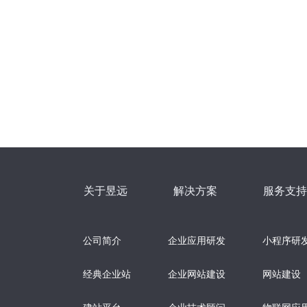
关于昱远
解决方案
服务支持
公司简介
企业应用研发
小程序研
经典企业站
企业网站建设
网站建设