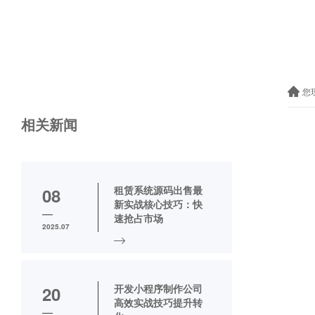
您
相关新闻
租赁系统源码出售最
08
新实战核心技巧：快
速抢占市场
2025.07
开发小程序制作公司
20
高效实战技巧提升转