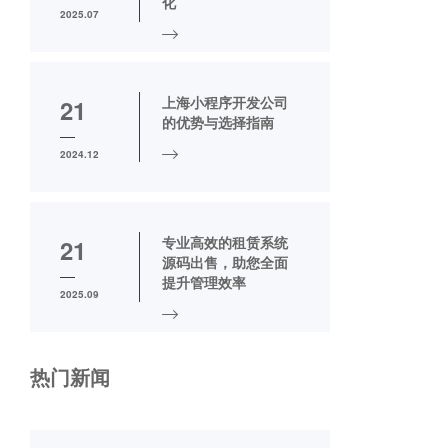
化
2025.07
上海小程序开发公司
21
的优势与选择指南
2024.12
专业高效的租赁系统
21
源码出售，助您全面
提升管理效率
2025.09
热门新闻