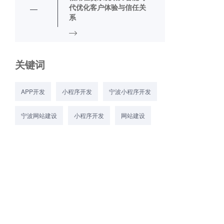
代优化客户体验与信任关
系
关键词
APP开发
小程序开发
宁波小程序开发
宁波网站建设
小程序开发
网站建设