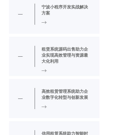
宁波小程序开发实战解决
方案
租赁系统源码出售助力企
业实现高效管理与资源最
大化利用
高效租赁管理系统助力企
业数字化转型与创新发展
信用租赁系统助力智能时