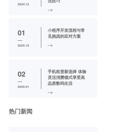
法技巧
2024.12
小程序开发流程与常
01
见挑战的应对方案
2025.10
手机租赁新选择 体验
02
灵活消费模式享受高
品质数码生活
2025.01
热门新闻