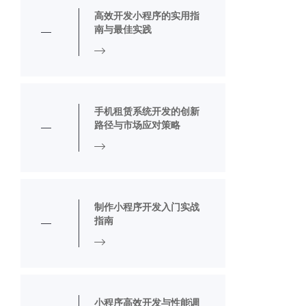
高效开发小程序的实用指
南与最佳实践
手机租赁系统开发的创新
路径与市场应对策略
制作小程序开发入门实战
指南
小程序高效开发与性能调