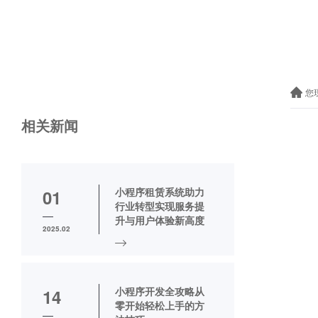
您
相关新闻
小程序租赁系统助力
01
行业转型实现服务提
升与用户体验新高度
2025.02
小程序开发全攻略从
14
零开始轻松上手的方