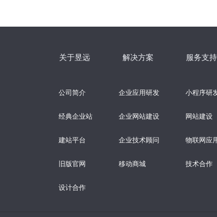
关于昱远
解决方案
服务支持
公司简介
企业应用研发
小程序研
经典企业站
企业网站建设
网站建设
建站平台
企业技术顾问
物联网应
旧版官网
移动商城
技术合作
设计合作