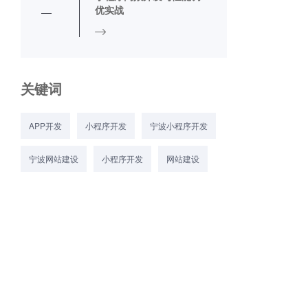
优实战
关键词
APP开发
小程序开发
宁波小程序开发
宁波网站建设
小程序开发
网站建设