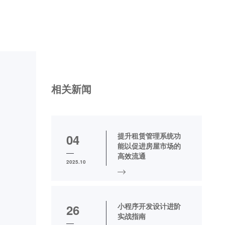
相关新闻
提升租赁管理系统功
04
能以促进房屋市场的
高效流通
2025.10
小程序开发设计进阶
26
实战指南