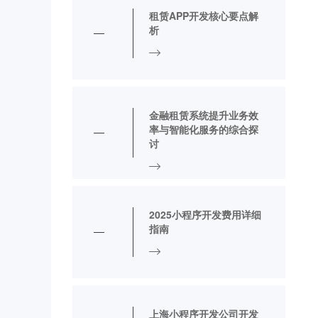
租赁APP开发核心要点解
析
金融租赁系统提升业务效
率与智能化服务的综合探
讨
2025小程序开发费用详细
指南
上海小程序开发公司开发