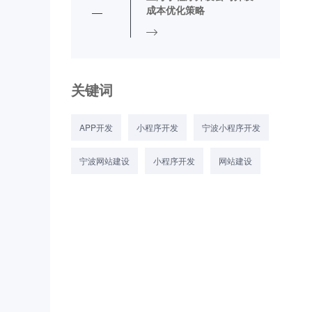
成本优化策略
关键词
APP开发
小程序开发
宁波小程序开发
宁波网站建设
小程序开发
网站建设