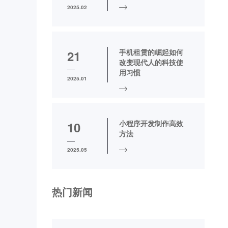
2025.02
手机租赁的崛起如何
21
改变现代人的科技使
用习惯
2025.01
小程序开发制作高效
10
方法
2025.05
热门新闻