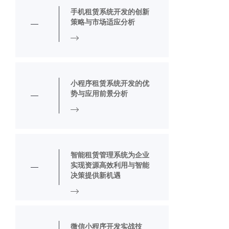
手机租赁系统开发的创新
策略与市场适应分析
小程序租赁系统开发的优
势与应用前景分析
智能租赁管理系统为企业
实现资源高效利用与智能
决策提供新机遇
微信小程序开发实战技