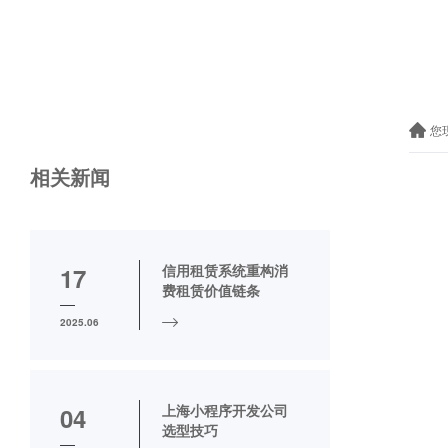
您
相关新闻
信用租赁系统重构消
17
费租赁价值链条
2025.06
上海小程序开发公司
04
选型技巧