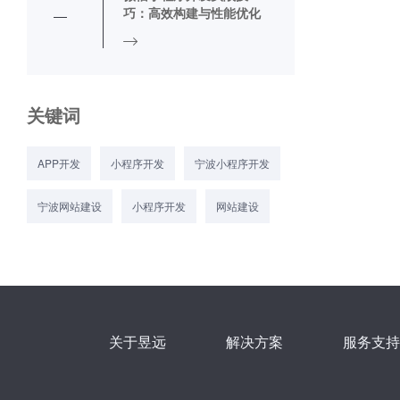
巧：高效构建与性能优化
关键词
APP开发
小程序开发
宁波小程序开发
宁波网站建设
小程序开发
网站建设
关于昱远
解决方案
服务支持