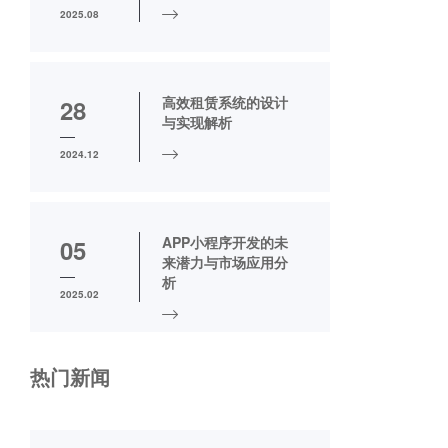
2025.08
高效租赁系统的设计
28
与实现解析
2024.12
APP小程序开发的未
05
来潜力与市场应用分
析
2025.02
热门新闻